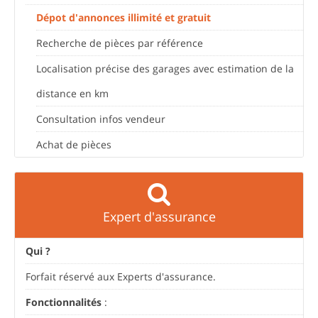
Dépot d'annonces illimité et gratuit
Recherche de pièces par référence
Localisation précise des garages avec estimation de la
distance en km
Consultation infos vendeur
Achat de pièces
Expert d'assurance
Qui ?
Forfait réservé aux Experts d'assurance.
Fonctionnalités
: