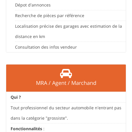
Dépot d'annonces
Recherche de pièces par référence
Localisation précise des garages avec estimation de la
distance en km
Consultation des infos vendeur
MRA / Agent / Marchand
Qui ?
Tout professionnel du secteur automobile n'entrant pas
dans la catégorie "grossiste".
Fonctionnalités
: