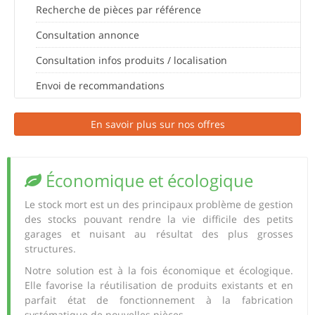
Recherche de pièces par référence
Consultation annonce
Consultation infos produits / localisation
Envoi de recommandations
En savoir plus sur nos offres
Économique et écologique
Le stock mort est un des principaux problème de gestion
des stocks pouvant rendre la vie difficile des petits
garages et nuisant au résultat des plus grosses
structures.
Notre solution est à la fois économique et écologique.
Elle favorise la réutilisation de produits existants et en
parfait état de fonctionnement à la fabrication
systématique de nouvelles pièces.