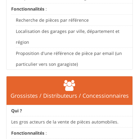
Fonctionnalités
:
Recherche de pièces par référence
Localisation des garages par ville, département et
région
Proposition d'une référence de pièce par email (un
particulier vers son garagiste)
Grossistes / Distributeurs / Concessionnaires
Qui ?
Les gros acteurs de la vente de pièces automobiles.
Fonctionnalités
: