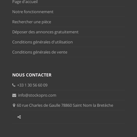
Page d'accueil
Notre fonctionnement
Rechercher une pièce
Déposer des annonces gratuitement
Conditions générales d'utilisation
Conditions générales de vente
NOUS CONTACTER
+33 1 30 56 60 09
info@stockopro.com
60 rue Charles de Gaulle 78860 Saint Nom la Bretèche