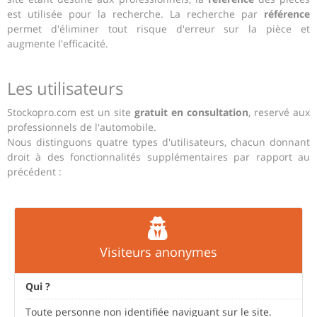
est utilisée pour la recherche. La recherche par
référence
permet d'éliminer tout risque d'erreur sur la pièce et
augmente l'efficacité.
Les utilisateurs
Stockopro.com est un site
gratuit en consultation
, reservé aux
professionnels de l'automobile.
Nous distinguons quatre types d'utilisateurs, chacun donnant
droit à des fonctionnalités supplémentaires par rapport au
précédent :
Visiteurs anonymes
Qui ?
Toute personne non identifiée naviguant sur le site.